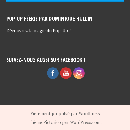
POP-UP FÉERIE PAR DOMINIQUE HULLIN
Découvrez la magie du Pop-Up !
SUIVEZ-NOUS AUSSI SUR FACEBOOK !
Fièrement propulsé par WordPress
Thème Pictorico par
WordPress.com
.