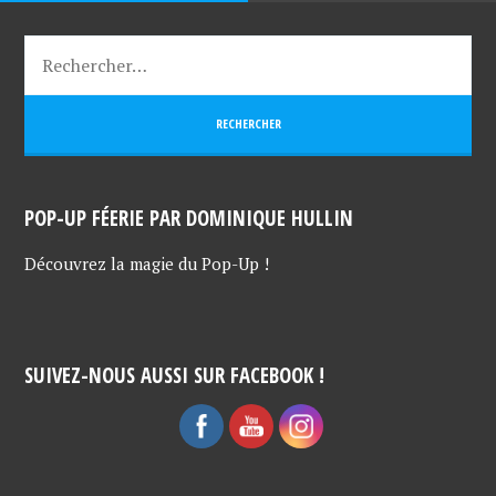
POP-UP FÉERIE PAR DOMINIQUE HULLIN
Découvrez la magie du Pop-Up !
SUIVEZ-NOUS AUSSI SUR FACEBOOK !