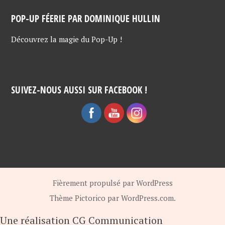
POP-UP FÉERIE PAR DOMINIQUE HULLIN
Découvrez la magie du Pop-Up !
SUIVEZ-NOUS AUSSI SUR FACEBOOK !
Fièrement propulsé par WordPress
Thème Pictorico par
WordPress.com
.
Une réalisation CG Communication