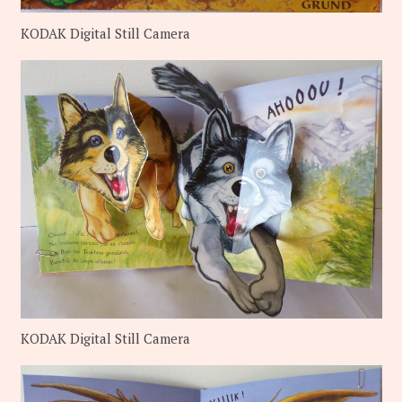
KODAK Digital Still Camera
KODAK Digital Still Camera