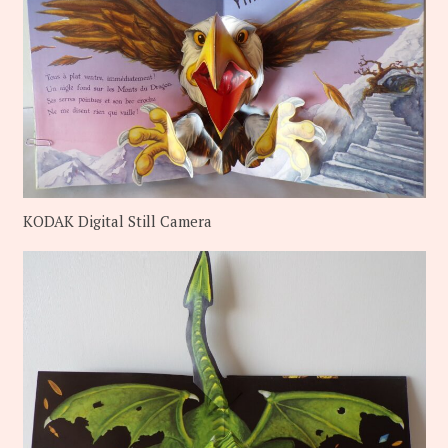
KODAK Digital Still Camera