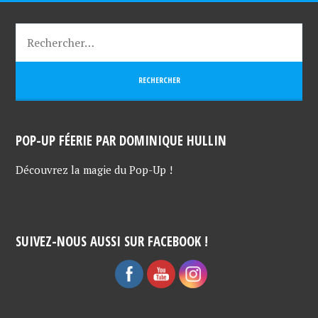
POP-UP FÉERIE PAR DOMINIQUE HULLIN
Découvrez la magie du Pop-Up !
SUIVEZ-NOUS AUSSI SUR FACEBOOK !