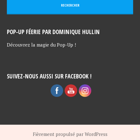
POP-UP FÉERIE PAR DOMINIQUE HULLIN
Découvrez la magie du Pop-Up !
SUIVEZ-NOUS AUSSI SUR FACEBOOK !
Fièrement propulsé par WordPress