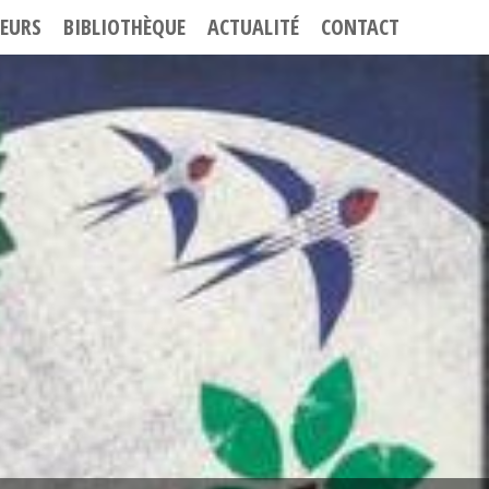
EURS
BIBLIOTHÈQUE
ACTUALITÉ
CONTACT