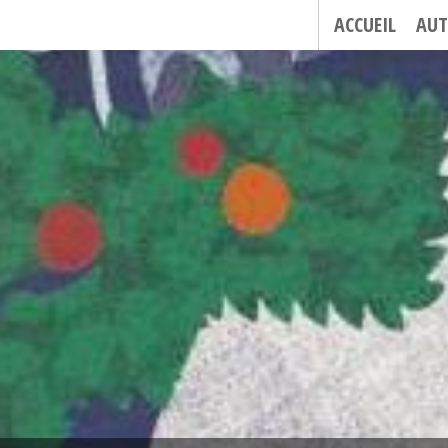
ACCUEIL
AUT