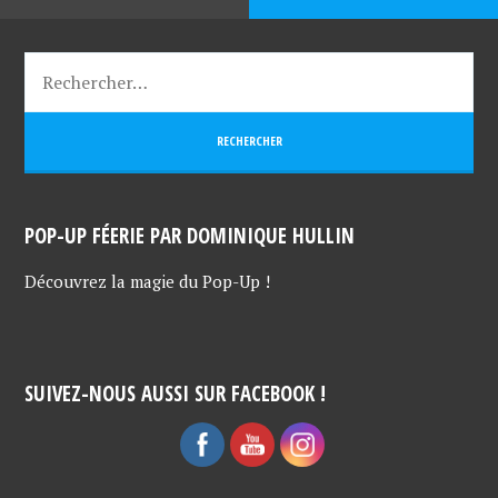
POP-UP FÉERIE PAR DOMINIQUE HULLIN
Découvrez la magie du Pop-Up !
SUIVEZ-NOUS AUSSI SUR FACEBOOK !