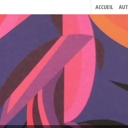
ACCUEIL
AUT