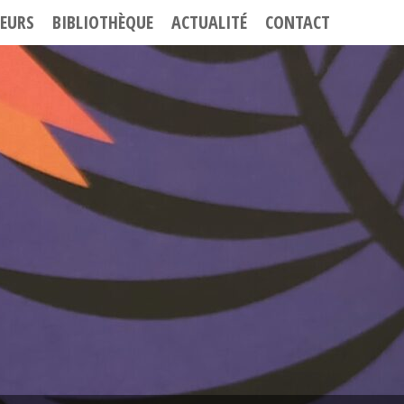
EURS
BIBLIOTHÈQUE
ACTUALITÉ
CONTACT