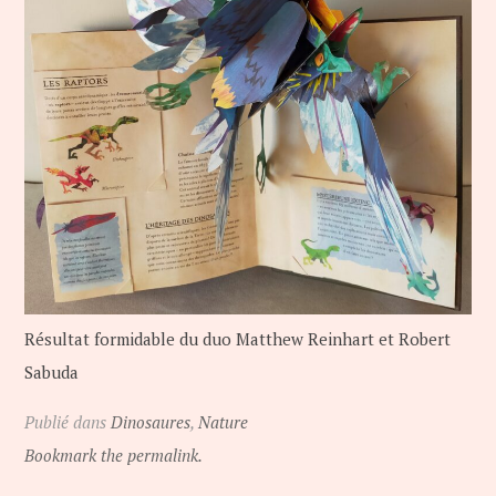
Résultat formidable du duo Matthew Reinhart et Robert
Sabuda
Publié dans
Dinosaures
,
Nature
Bookmark the permalink.