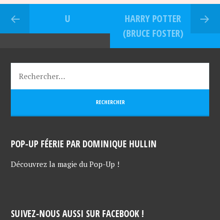
U
HARRY POTTER
(BRUCE FOSTER)
POP-UP FÉERIE PAR DOMINIQUE HULLIN
Découvrez la magie du Pop-Up !
SUIVEZ-NOUS AUSSI SUR FACEBOOK !