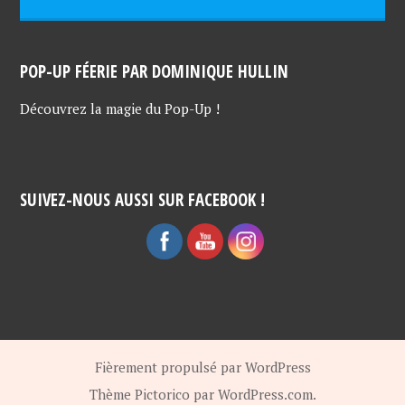
POP-UP FÉERIE PAR DOMINIQUE HULLIN
Découvrez la magie du Pop-Up !
SUIVEZ-NOUS AUSSI SUR FACEBOOK !
Fièrement propulsé par WordPress
Thème Pictorico par
WordPress.com
.