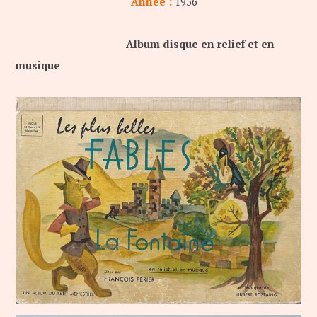
Année :
1956
Album disque en relief et en
musique