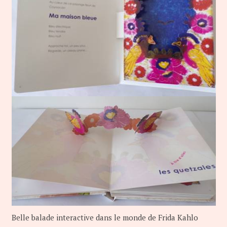
Belle balade interactive dans le monde de Frida Kahlo