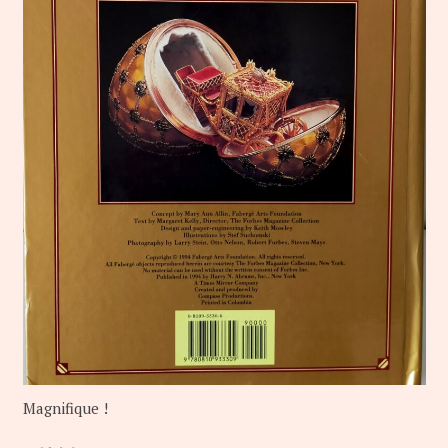
Magnifique !