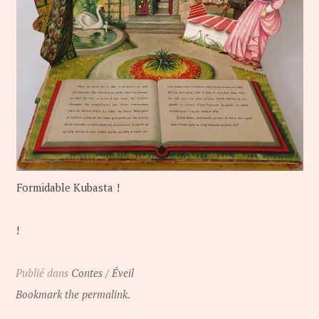
Formidable Kubasta !
!
Publié dans
Contes / Éveil
Bookmark the permalink.