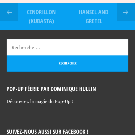
CENDRILLON
HANSEL AND
(KUBASTA)
GRETEL
POP-UP FÉERIE PAR DOMINIQUE HULLIN
Découvrez la magie du Pop-Up !
SUIVEZ-NOUS AUSSI SUR FACEBOOK !