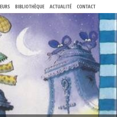
EURS
BIBLIOTHÈQUE
ACTUALITÉ
CONTACT