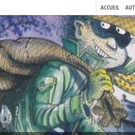
ACCUEIL
AUT