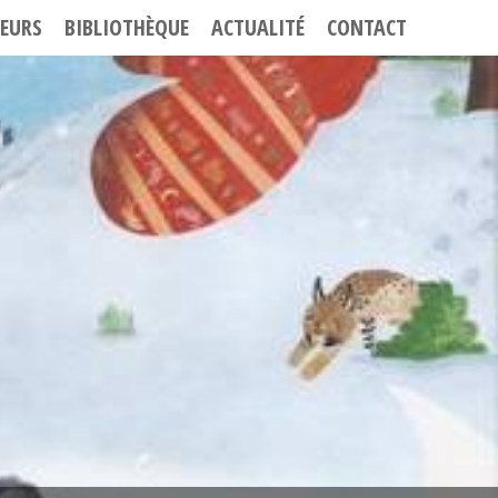
EURS
BIBLIOTHÈQUE
ACTUALITÉ
CONTACT