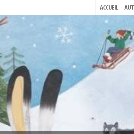
ACCUEIL
AUT