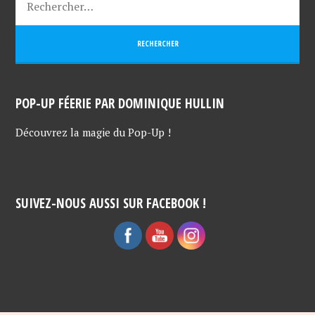
POP-UP FÉERIE PAR DOMINIQUE HULLIN
Découvrez la magie du Pop-Up !
SUIVEZ-NOUS AUSSI SUR FACEBOOK !