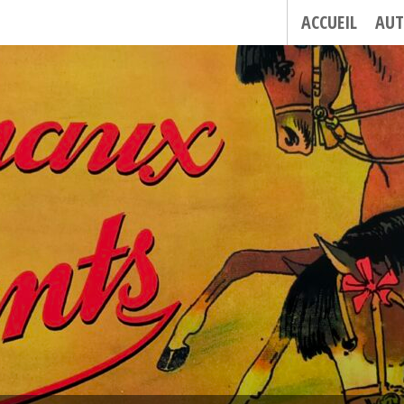
ACCUEIL
AUT