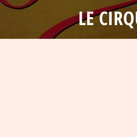
LE CIR