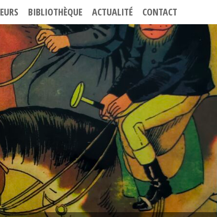
EURS
BIBLIOTHÈQUE
ACTUALITÉ
CONTACT