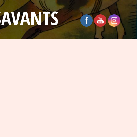
SAVANTS