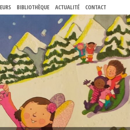
EURS
BIBLIOTHÈQUE
ACTUALITÉ
CONTACT