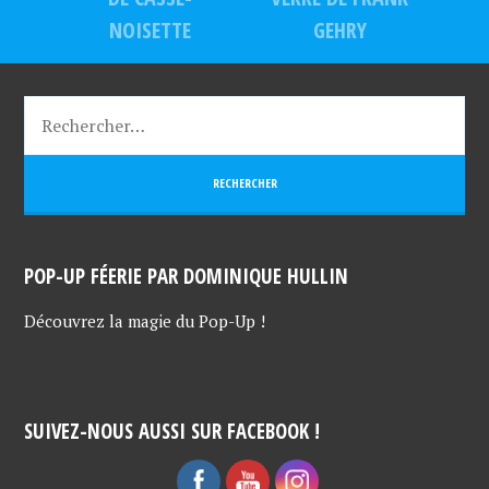
NOISETTE
GEHRY
POP-UP FÉERIE PAR DOMINIQUE HULLIN
Découvrez la magie du Pop-Up !
SUIVEZ-NOUS AUSSI SUR FACEBOOK !