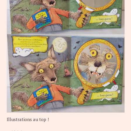
Illustrations au top !