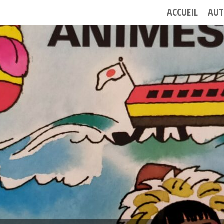
ACCUEIL
AUT