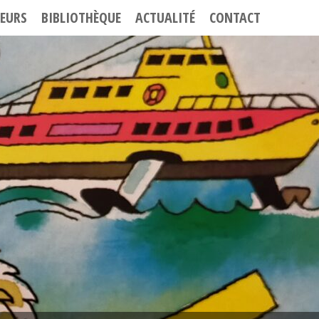
EURS
BIBLIOTHÈQUE
ACTUALITÉ
CONTACT