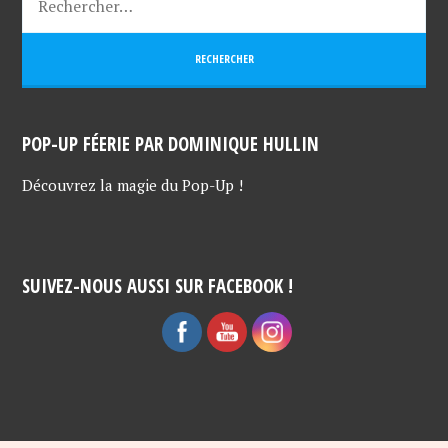
POP-UP FÉERIE PAR DOMINIQUE HULLIN
Découvrez la magie du Pop-Up !
SUIVEZ-NOUS AUSSI SUR FACEBOOK !