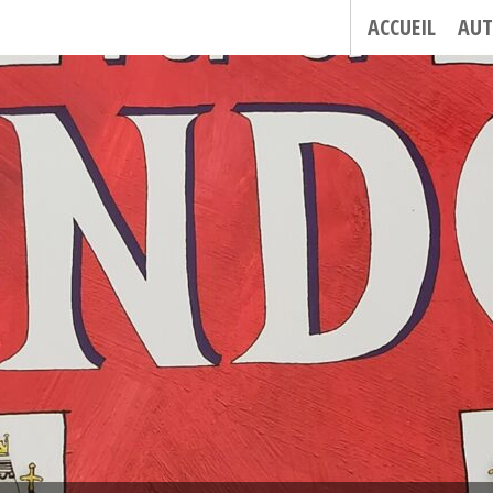
ACCUEIL
AUT