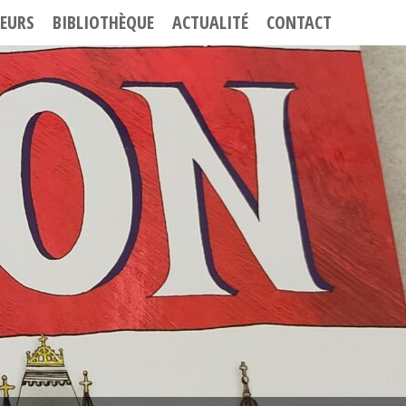
EURS
BIBLIOTHÈQUE
ACTUALITÉ
CONTACT