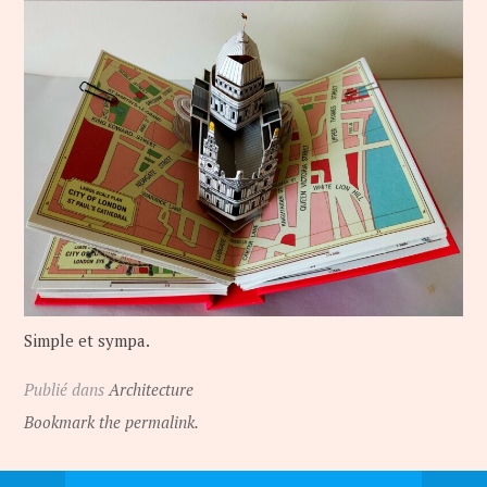
Simple et sympa.
Publié dans
Architecture
Bookmark the permalink.