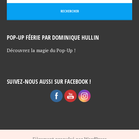
POP-UP FÉERIE PAR DOMINIQUE HULLIN
Découvrez la magie du Pop-Up !
SUIVEZ-NOUS AUSSI SUR FACEBOOK !