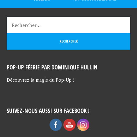
POP-UP FÉERIE PAR DOMINIQUE HULLIN
Découvrez la magie du Pop-Up !
SUIVEZ-NOUS AUSSI SUR FACEBOOK !