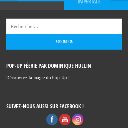
IMPÉRIALE
POP-UP FÉERIE PAR DOMINIQUE HULLIN
Découvrez la magie du Pop-Up !
SUIVEZ-NOUS AUSSI SUR FACEBOOK !