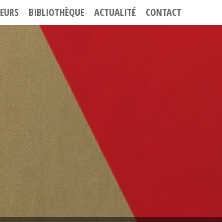
EURS
BIBLIOTHÈQUE
ACTUALITÉ
CONTACT