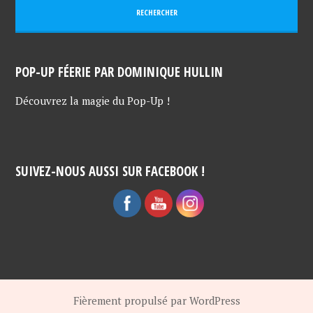
POP-UP FÉERIE PAR DOMINIQUE HULLIN
Découvrez la magie du Pop-Up !
SUIVEZ-NOUS AUSSI SUR FACEBOOK !
Fièrement propulsé par WordPress