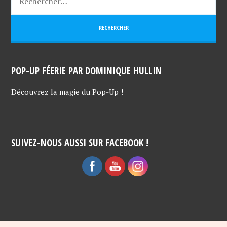
POP-UP FÉERIE PAR DOMINIQUE HULLIN
Découvrez la magie du Pop-Up !
SUIVEZ-NOUS AUSSI SUR FACEBOOK !