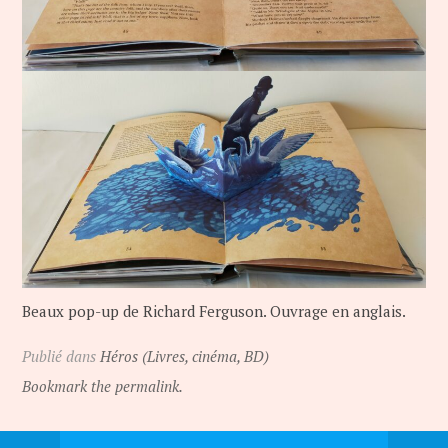
Beaux pop-up de Richard Ferguson. Ouvrage en anglais.
Publié dans
Héros (Livres, cinéma, BD)
Bookmark the permalink.