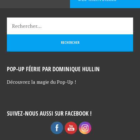
POP-UP FÉERIE PAR DOMINIQUE HULLIN
Découvrez la magie du Pop-Up !
SUIVEZ-NOUS AUSSI SUR FACEBOOK !