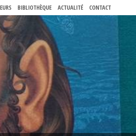
EURS
BIBLIOTHÈQUE
ACTUALITÉ
CONTACT