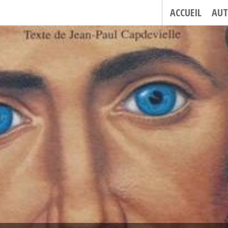
ACCUEIL
AUT