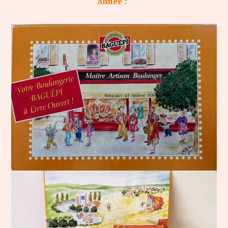
Année :