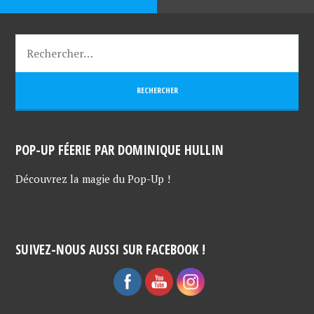
POP-UP FÉERIE PAR DOMINIQUE HULLIN
Découvrez la magie du Pop-Up !
SUIVEZ-NOUS AUSSI SUR FACEBOOK !