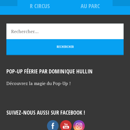
R CIRCUS
AU PARC
POP-UP FÉERIE PAR DOMINIQUE HULLIN
Découvrez la magie du Pop-Up !
SUIVEZ-NOUS AUSSI SUR FACEBOOK !